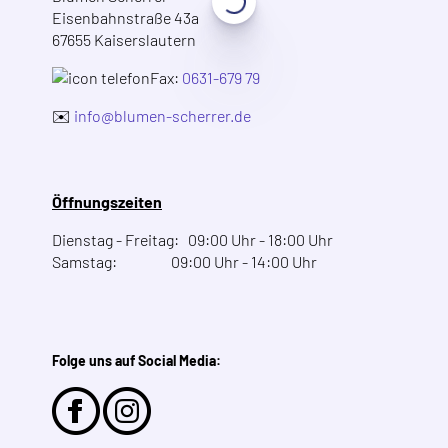
Eisenbahnstraße 43a
67655 Kaiserslautern
Fax:
0631-679 79
✉️
info@blumen-scherrer.de
Öffnungszeiten
Dienstag - Freitag: 09:00 Uhr - 18:00 Uhr
Samstag: 09:00 Uhr - 14:00 Uhr
Folge uns auf Social Media: