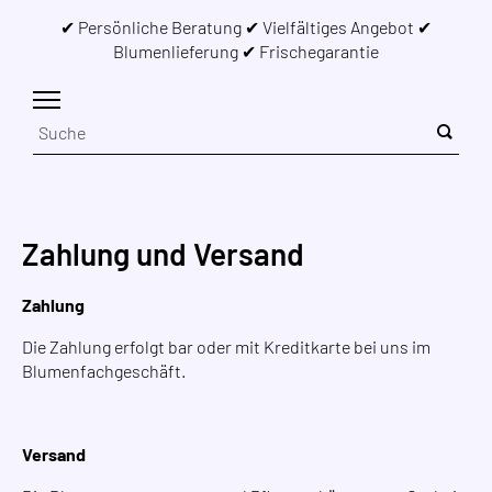
✔︎ Persönliche Beratung ✔︎ Vielfältiges Angebot ✔︎
Blumenlieferung ✔︎ Frischegarantie
Zahlung und Versand
Zahlung
Die Zahlung erfolgt bar oder mit Kreditkarte bei uns im
Blumenfachgeschäft.
Versand